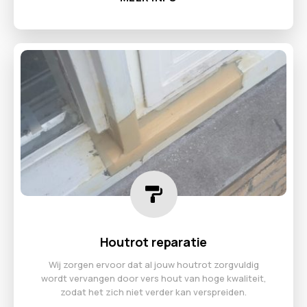
Houtrot reparatie
Wij zorgen ervoor dat al jouw houtrot zorgvuldig
wordt vervangen door vers hout van hoge kwaliteit,
zodat het zich niet verder kan verspreiden.