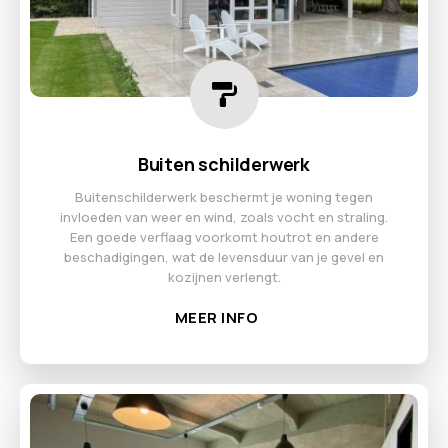
Buiten schilderwerk
Buitenschilderwerk beschermt je woning tegen
invloeden van weer en wind, zoals vocht en straling.
Een goede verflaag voorkomt houtrot en andere
beschadigingen, wat de levensduur van je gevel en
kozijnen verlengt.
MEER INFO