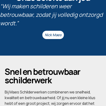
“Wij maken schilderen weer
betrouwbaar, zodat jij volledig ontzorgd
wordt.”
Nick Maes
Snel en betrouwbaar
schilderwerk
Bij Maes Schilderwerken combineren we snelheid,
kwaliteit en betrouwbaarheid. Of jij nu een kleine klus
hebt of een groot project, wij zorgen ervoor dat het