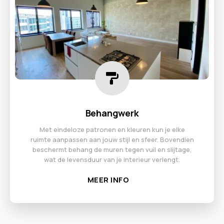
Behangwerk
Met eindeloze patronen en kleuren kun je elke
ruimte aanpassen aan jouw stijl en sfeer. Bovendien
beschermt behang de muren tegen vuil en slijtage,
wat de levensduur van je interieur verlengt.
MEER INFO