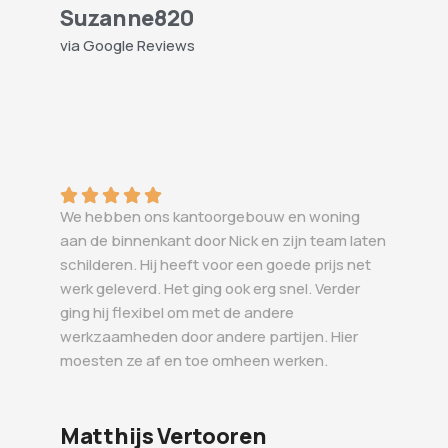
Suzanne820
via Google Reviews
We hebben ons kantoorgebouw en woning
aan de binnenkant door Nick en zijn team laten
schilderen. Hij heeft voor een goede prijs net
werk geleverd. Het ging ook erg snel. Verder
ging hij flexibel om met de andere
werkzaamheden door andere partijen. Hier
moesten ze af en toe omheen werken.
Matthijs Vertooren