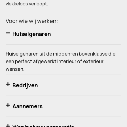
vlekkeloos verloopt.
Voor wie wij werken:
Huiseigenaren
Huiseigenaren uit de midden-en bovenklasse die
een perfect afgewerkt interieur of exterieur
wensen.
Bedrijven
Aannemers