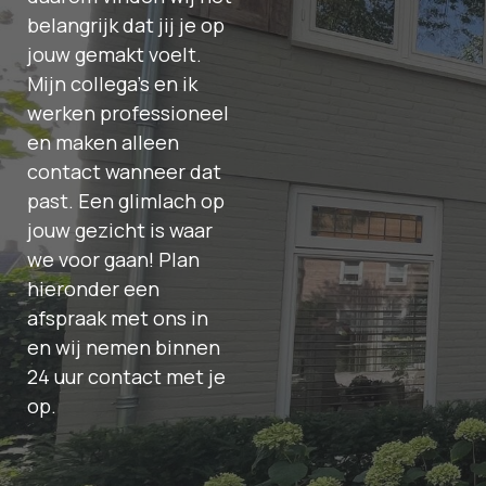
belangrijk dat jij je op
jouw gemakt voelt.
Mijn collega’s en ik
werken professioneel
en maken alleen
contact wanneer dat
past. Een glimlach op
jouw gezicht is waar
we voor gaan! Plan
hieronder een
afspraak met ons in
en wij nemen binnen
24 uur contact met je
op.