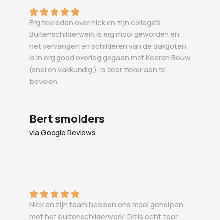
Erg tevreden over nick en zijn collega’s.
Buitenschilderwerk is erg mooi geworden en
het vervangen en schilderen van de dakgoten
is in erg goed overleg gegaan met Keeren Bouw
(snel en vakkundig ). Is zeer zeker aan te
bevelen
Bert smolders
via Google Reviews
Nick en zijn team hebben ons mooi geholpen
met het buitenschilderwerk. Dit is echt zeer