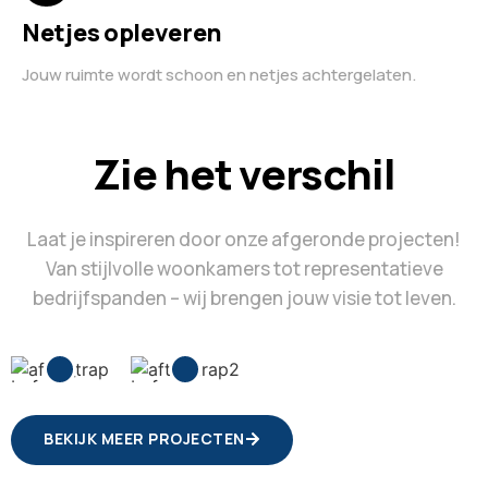
Netjes opleveren
Jouw ruimte wordt schoon en netjes achtergelaten.
Zie het verschil
Laat je inspireren door onze afgeronde projecten!
Van stijlvolle woonkamers tot representatieve
bedrijfspanden – wij brengen jouw visie tot leven.
BEKIJK MEER PROJECTEN