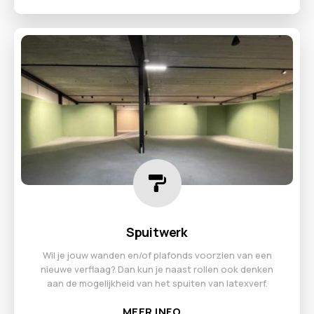
Spuitwerk
Wil je jouw wanden en/of plafonds voorzien van een
nieuwe verflaag? Dan kun je naast rollen ook denken
aan de mogelijkheid van het spuiten van latexverf.
MEER INFO