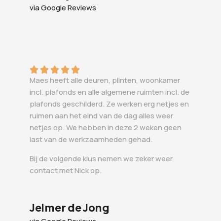
via Google Reviews
Maes heeft alle deuren, plinten, woonkamer
incl. plafonds en alle algemene ruimten incl. de
plafonds geschilderd. Ze werken erg netjes en
ruimen aan het eind van de dag alles weer
netjes op. We hebben in deze 2 weken geen
last van de werkzaamheden gehad.
Bij de volgende klus nemen we zeker weer
contact met Nick op.
Jelmer de Jong