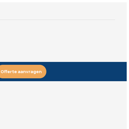
Offerte aanvragen